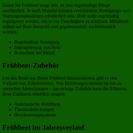
Damit Ihr Frühbeet lange hält, ist eine regelmäßige Pflege
unerlässlich. Je nach Material können verschiedene Reinigungs- und
Wartungsmaßnahmen erforderlich sein. Holz sollte regelmäßig
imprägniert werden, um es vor Feuchtigkeit zu schützen. Metallteile
sollten auf Rost überprüft und gegebenenfalls nachbehandelt
werden.
Regelmäßige Reinigung
Imprägnierung von Holz
Rostschutz bei Metall
Frühbeet-Zubehör
Um das Beste aus Ihrem Frühbeet herauszuholen, gibt es eine
Vielzahl von Zubehörteilen. Von Belüftungssystemen bis hin zu
speziellen Abdeckungen – das richtige Zubehör kann die Effizienz
Ihres Frühbeets erheblich steigern.
Automatische Belüftung
Thermoabdeckungen
Bewässerungssysteme
Frühbeet im Jahresverlauf