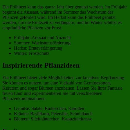
Ein Frühbeet kann das ganze Jahr über genutzt werden. Im Frühjahr
beginnt die Aussaat, während im Sommer das Wachstum der
Pflanzen gefördert wird. Im Herbst kann das Frühbeet genutzt
werden, um die Erntezeit zu verlängern, und im Winter schützt es
empfindliche Pflanzen vor Frost.
Frühjahr: Aussaat und Anzucht
Sommer: Wachstumsförderung
Herbst: Ernteverlängerung
Winter: Frostschutz
Inspirierende Pflanzideen
Ein Frühbeet bietet viele Möglichkeiten zur kreativen Bepflanzung.
Sie können es nutzen, um eine Vielzahl von Gemüsesorten,
Kräutern und sogar Blumen anzubauen. Lassen Sie Ihrer Fantasie
freien Lauf und experimentieren Sie mit verschiedenen
Pflanzenkombinationen.
Gemüse: Salate, Radieschen, Karotten
Kräuter: Basilikum, Petersilie, Schnittlauch
Blumen: Stiefmütterchen, Kapuzinerkresse