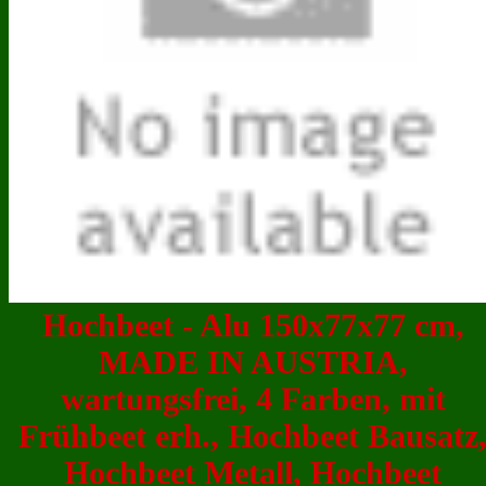
Hochbeet - Alu 150x77x77 cm,
MADE IN AUSTRIA,
wartungsfrei, 4 Farben, mit
Frühbeet erh., Hochbeet Bausatz
Hochbeet Metall, Hochbeet