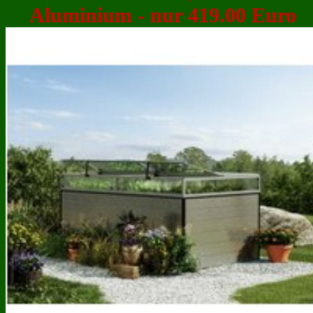
Aluminium - nur 419.00 Euro