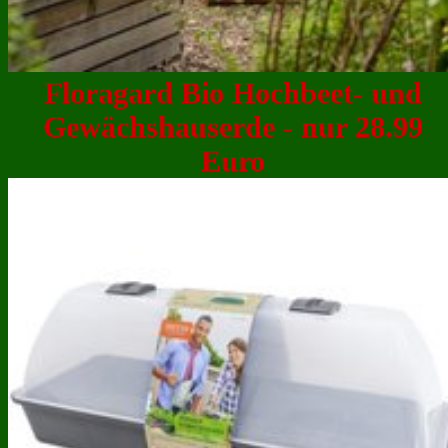
Floragard Bio Hochbeet- und
Gewächshauserde - nur 28.99
Euro