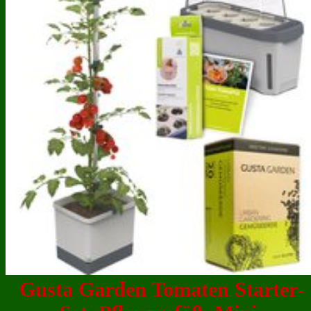
Gusta Garden Tomaten Starter-