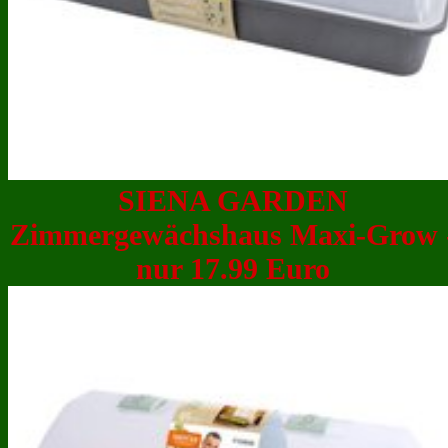
SIENA GARDEN
Zimmergewächshaus Maxi-Grow 
nur 17.99 Euro