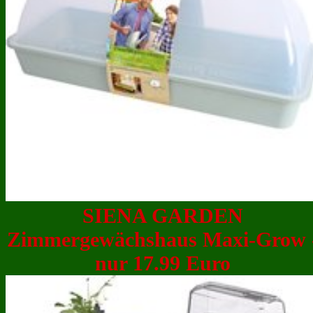
SIENA GARDEN
Zimmergewächshaus Maxi-Grow 
nur 17.99 Euro