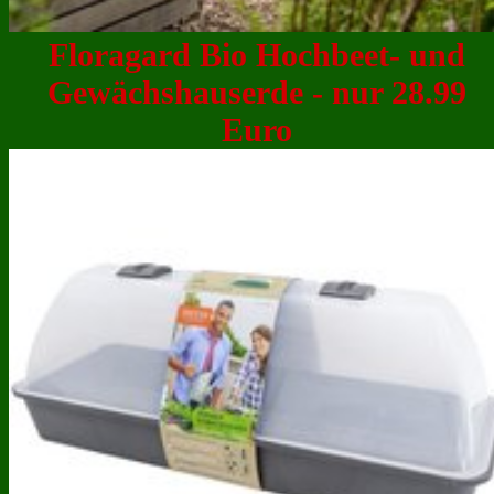
Floragard Bio Hochbeet- und
Gewächshauserde - nur 28.99
Euro