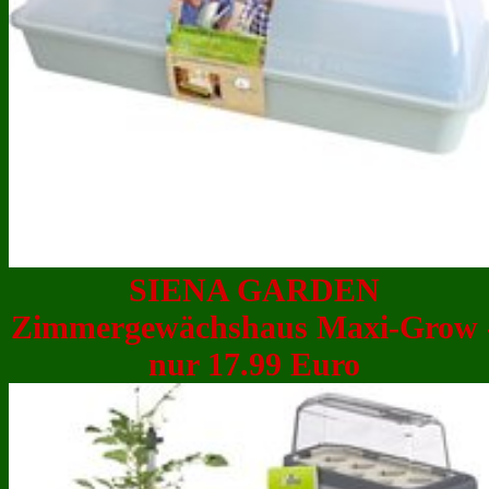
SIENA GARDEN
Zimmergewächshaus Maxi-Grow 
nur 17.99 Euro