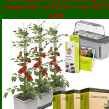
Samen-Mix und Erde - nur 105.7
Euro