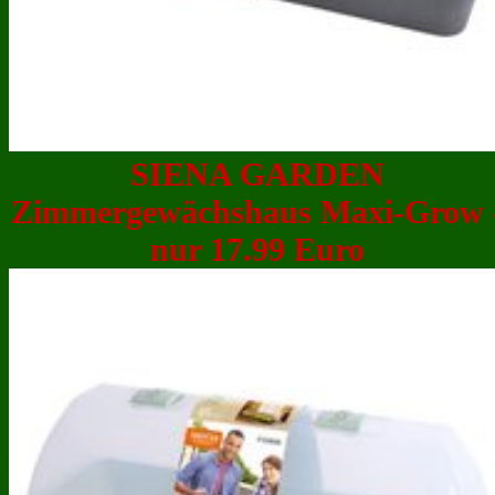
SIENA GARDEN
Zimmergewächshaus Maxi-Grow 
nur 17.99 Euro