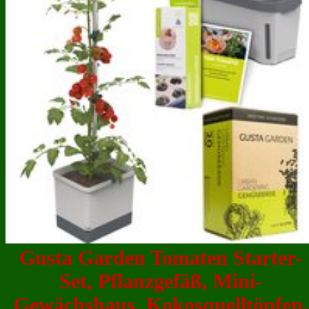
Gusta Garden Tomaten Starter-
Set, Pflanzgefäß, Mini-
Gewächshaus, Kokosquelltöpfen,