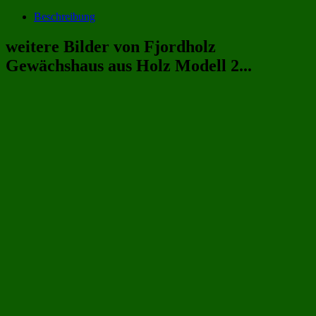
Beschreibung
weitere Bilder von Fjordholz
Gewächshaus aus Holz Modell 2...