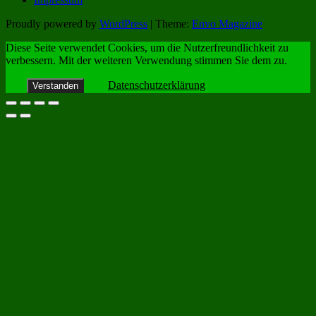
Proudly powered by
WordPress
|
Theme:
Envo Magazine
Diese Seite verwendet Cookies, um die Nutzerfreundlichkeit zu
verbessern. Mit der weiteren Verwendung stimmen Sie dem zu.
Datenschutzerklärung
Verstanden