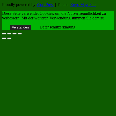
Proudly powered by
WordPress
|
Theme:
Envo Magazine
Diese Seite verwendet Cookies, um die Nutzerfreundlichkeit zu
verbessern. Mit der weiteren Verwendung stimmen Sie dem zu.
Datenschutzerklärung
Verstanden