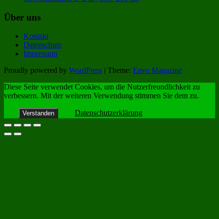
Über uns
Kontakt
Datenschutz
Impressum
Proudly powered by
WordPress
|
Theme:
Envo Magazine
Diese Seite verwendet Cookies, um die Nutzerfreundlichkeit zu
verbessern. Mit der weiteren Verwendung stimmen Sie dem zu.
Datenschutzerklärung
Verstanden