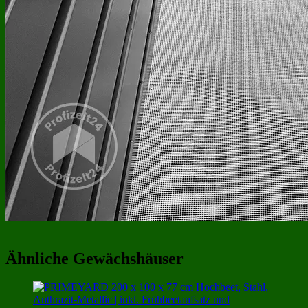
Ähnliche Gewächshäuser