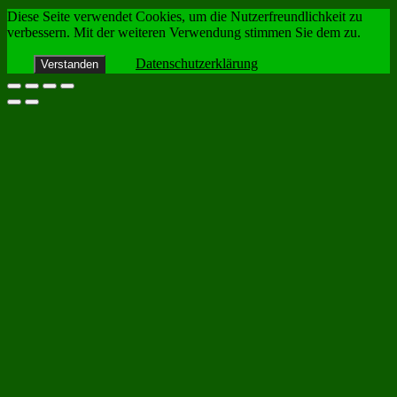
Diese Seite verwendet Cookies, um die Nutzerfreundlichkeit zu
verbessern. Mit der weiteren Verwendung stimmen Sie dem zu.
Datenschutzerklärung
Verstanden