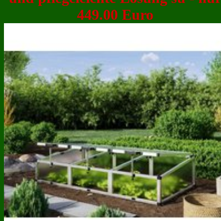
449.00 Euro