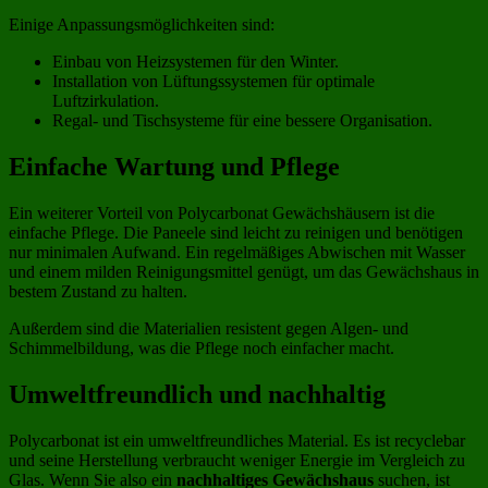
Einige Anpassungsmöglichkeiten sind:
Einbau von Heizsystemen für den Winter.
Installation von Lüftungssystemen für optimale
Luftzirkulation.
Regal- und Tischsysteme für eine bessere Organisation.
Einfache Wartung und Pflege
Ein weiterer Vorteil von Polycarbonat Gewächshäusern ist die
einfache Pflege. Die Paneele sind leicht zu reinigen und benötigen
nur minimalen Aufwand. Ein regelmäßiges Abwischen mit Wasser
und einem milden Reinigungsmittel genügt, um das Gewächshaus in
bestem Zustand zu halten.
Außerdem sind die Materialien resistent gegen Algen- und
Schimmelbildung, was die Pflege noch einfacher macht.
Umweltfreundlich und nachhaltig
Polycarbonat ist ein umweltfreundliches Material. Es ist recyclebar
und seine Herstellung verbraucht weniger Energie im Vergleich zu
Glas. Wenn Sie also ein
nachhaltiges Gewächshaus
suchen, ist