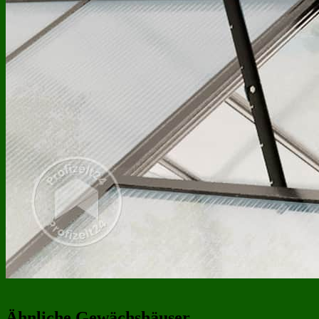
Ähnliche Gewächshäuser