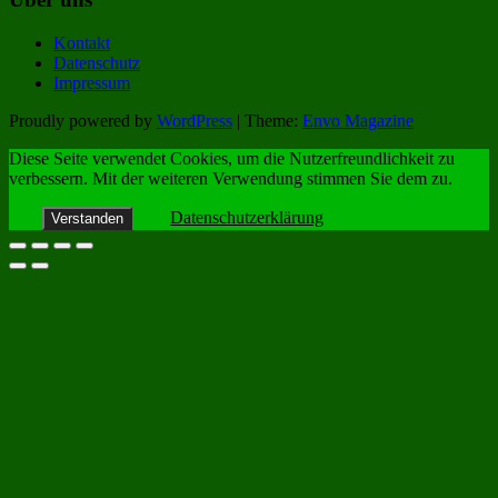
Kontakt
Datenschutz
Impressum
Proudly powered by
WordPress
|
Theme:
Envo Magazine
Diese Seite verwendet Cookies, um die Nutzerfreundlichkeit zu
verbessern. Mit der weiteren Verwendung stimmen Sie dem zu.
Datenschutzerklärung
Verstanden