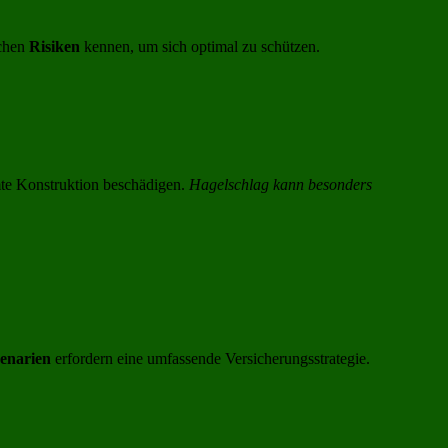
ichen
Risiken
kennen, um sich optimal zu schützen.
te Konstruktion beschädigen.
Hagelschlag kann besonders
enarien
erfordern eine umfassende Versicherungsstrategie.