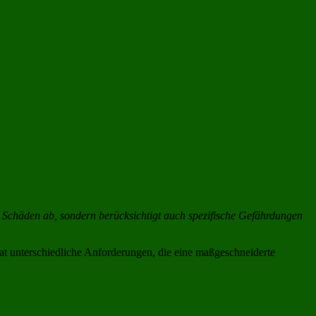
e Schäden ab, sondern berücksichtigt auch spezifische Gefährdungen
at unterschiedliche Anforderungen, die eine maßgeschneiderte