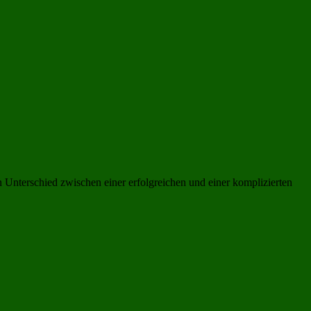
 Unterschied zwischen einer erfolgreichen und einer komplizierten