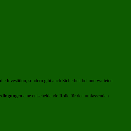
ie Investition, sondern gibt auch Sicherheit bei unerwarteten
edingungen
eine entscheidende Rolle für den umfassenden