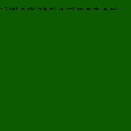
 Versicherungsfall erfolgreich zu bewältigen und eine optimale