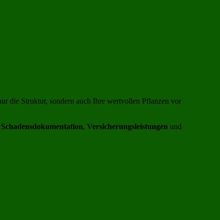
nur die Struktur, sondern auch Ihre wertvollen Pflanzen vor
r
Schadensdokumentation
,
Versicherungsleistungen
und