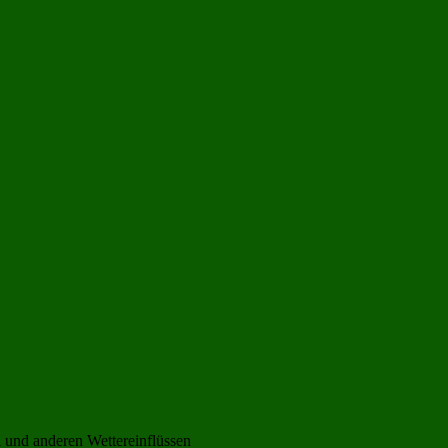
 und anderen Wettereinflüssen