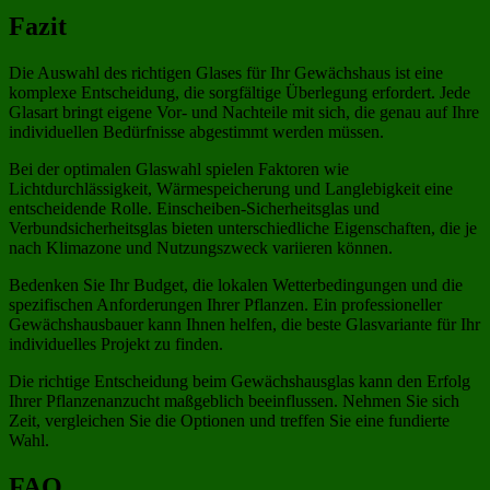
Fazit
Die Auswahl des richtigen Glases für Ihr Gewächshaus ist eine
komplexe Entscheidung, die sorgfältige Überlegung erfordert. Jede
Glasart bringt eigene Vor- und Nachteile mit sich, die genau auf Ihre
individuellen Bedürfnisse abgestimmt werden müssen.
Bei der optimalen Glaswahl spielen Faktoren wie
Lichtdurchlässigkeit, Wärmespeicherung und Langlebigkeit eine
entscheidende Rolle. Einscheiben-Sicherheitsglas und
Verbundsicherheitsglas bieten unterschiedliche Eigenschaften, die je
nach Klimazone und Nutzungszweck variieren können.
Bedenken Sie Ihr Budget, die lokalen Wetterbedingungen und die
spezifischen Anforderungen Ihrer Pflanzen. Ein professioneller
Gewächshausbauer kann Ihnen helfen, die beste Glasvariante für Ihr
individuelles Projekt zu finden.
Die richtige Entscheidung beim Gewächshausglas kann den Erfolg
Ihrer Pflanzenanzucht maßgeblich beeinflussen. Nehmen Sie sich
Zeit, vergleichen Sie die Optionen und treffen Sie eine fundierte
Wahl.
FAQ