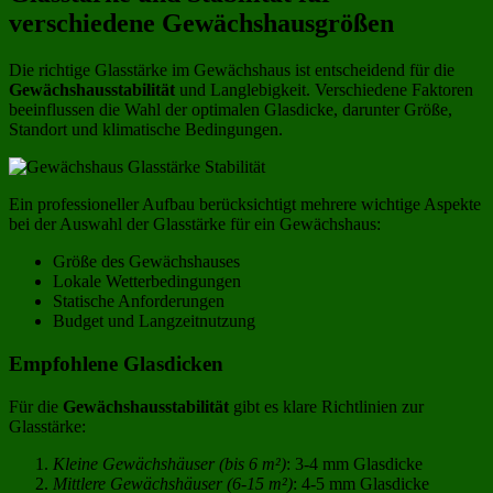
verschiedene Gewächshausgrößen
Die richtige Glasstärke im Gewächshaus ist entscheidend für die
Gewächshausstabilität
und Langlebigkeit. Verschiedene Faktoren
beeinflussen die Wahl der optimalen Glasdicke, darunter Größe,
Standort und klimatische Bedingungen.
Ein professioneller Aufbau berücksichtigt mehrere wichtige Aspekte
bei der Auswahl der Glasstärke für ein Gewächshaus:
Größe des Gewächshauses
Lokale Wetterbedingungen
Statische Anforderungen
Budget und Langzeitnutzung
Empfohlene Glasdicken
Für die
Gewächshausstabilität
gibt es klare Richtlinien zur
Glasstärke:
Kleine Gewächshäuser (bis 6 m²)
: 3-4 mm Glasdicke
Mittlere Gewächshäuser (6-15 m²)
: 4-5 mm Glasdicke