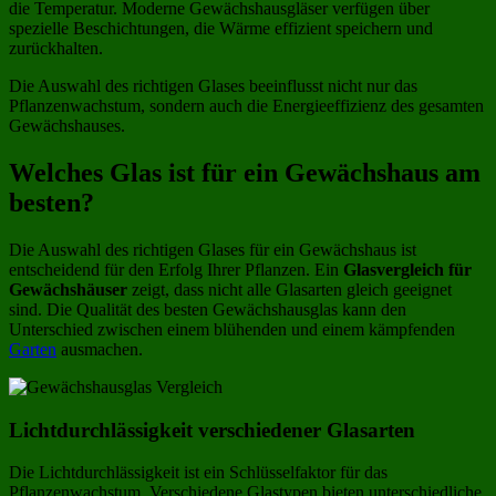
die Temperatur. Moderne Gewächshausgläser verfügen über
spezielle Beschichtungen, die Wärme effizient speichern und
zurückhalten.
Die Auswahl des richtigen Glases beeinflusst nicht nur das
Pflanzenwachstum, sondern auch die Energieeffizienz des gesamten
Gewächshauses.
Welches Glas ist für ein Gewächshaus am
besten?
Die Auswahl des richtigen Glases für ein Gewächshaus ist
entscheidend für den Erfolg Ihrer Pflanzen. Ein
Glasvergleich für
Gewächshäuser
zeigt, dass nicht alle Glasarten gleich geeignet
sind. Die Qualität des besten Gewächshausglas kann den
Unterschied zwischen einem blühenden und einem kämpfenden
Garten
ausmachen.
Lichtdurchlässigkeit verschiedener Glasarten
Die Lichtdurchlässigkeit ist ein Schlüsselfaktor für das
Pflanzenwachstum. Verschiedene Glastypen bieten unterschiedliche