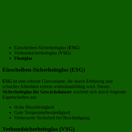
Einscheiben-Sicherheitsglas (
ESG
)
Verbundsicherheitsglas (
VSG
)
Floatglas
Einscheiben-Sicherheitsglas (ESG)
ESG
ist eine robuste Glasvariante, die durch Erhitzung und
schnelles Abkühlen extrem widerstandsfähig wird. Dieses
Sicherheitsglas für Gewächshäuser
zeichnet sich durch folgende
Eigenschaften aus:
Hohe Bruchfestigkeit
Gute Temperaturbeständigkeit
Verbesserte Sicherheit bei Beschädigung
Verbundsicherheitsglas (VSG)