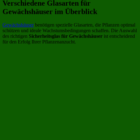
Verschiedene Glasarten für
Gewächshäuser im Überblick
Gewächshäuser
benötigen spezielle Glasarten, die Pflanzen optimal
schützen und ideale Wachstumsbedingungen schaffen. Die Auswahl
des richtigen
Sicherheitsglas für Gewächshäuser
ist entscheidend
für den Erfolg Ihrer Pflanzenanzucht.