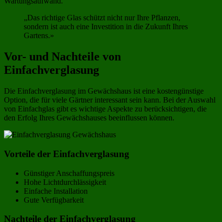
Wartungsaufwand.
„Das richtige Glas schützt nicht nur Ihre Pflanzen,
sondern ist auch eine Investition in die Zukunft Ihres
Gartens.»
Vor- und Nachteile von
Einfachverglasung
Die Einfachverglasung im Gewächshaus ist eine kostengünstige
Option, die für viele Gärtner interessant sein kann. Bei der Auswahl
von Einfachglas gibt es wichtige Aspekte zu berücksichtigen, die
den Erfolg Ihres Gewächshauses beeinflussen können.
Vorteile der Einfachverglasung
Günstiger Anschaffungspreis
Hohe Lichtdurchlässigkeit
Einfache Installation
Gute Verfügbarkeit
Nachteile der Einfachverglasung