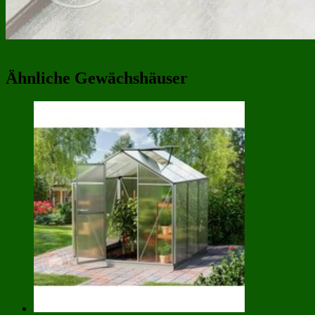
Ähnliche Gewächshäuser