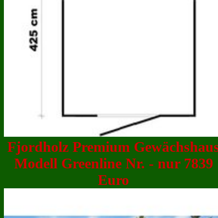
Fjordholz Premium Gewächshau
Modell Greenline Nr. - nur 7839
Euro