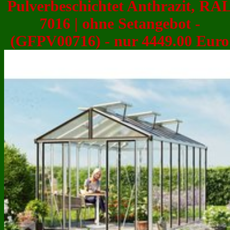
Pulverbeschichtet Anthrazit, RA
7016 | ohne Setangebot -
(GFPV00716) - nur 4449.00 Euro