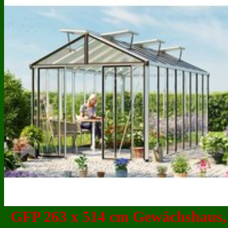
GFP 263 x 514 cm Gewächshaus,