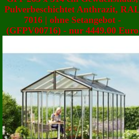
Pulverbeschichtet Anthrazit, RA
7016 | ohne Setangebot -
(GFPV00716) - nur 4449.00 Euro