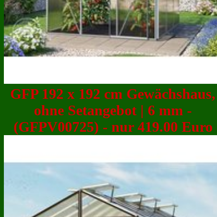
GFP 192 x 192 cm Gewächshaus,
ohne Setangebot | 6 mm -
(GFPV00725) - nur 419.00 Euro