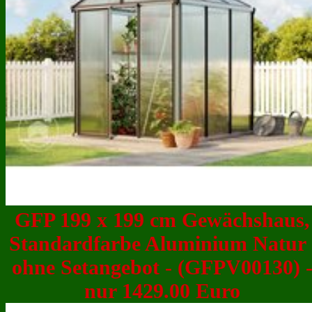
GFP 199 x 199 cm Gewächshaus,
Standardfarbe Aluminium Natur 
ohne Setangebot - (GFPV00130) 
nur 1429.00 Euro