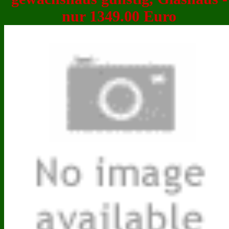
nur 1349.00 Euro