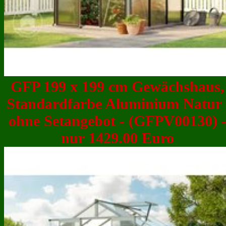
GFP 199 x 199 cm Gewächshaus,
Standardfarbe Aluminium Natur 
ohne Setangebot - (GFPV00130) 
nur 1429.00 Euro