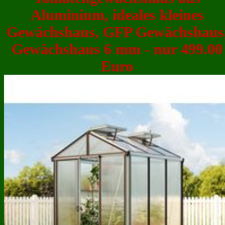
Aluminium, ideales kleines
Gewächshaus, GFP Gewächshaus
Gewächshaus 6 mm - nur 499.00
Euro