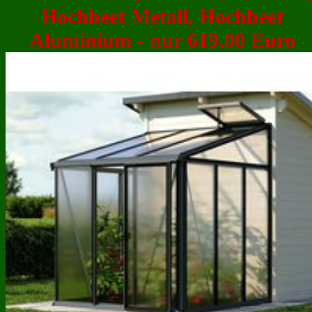
Hochbeet Metall, Hochbeet
Aluminium - nur 619.00 Euro